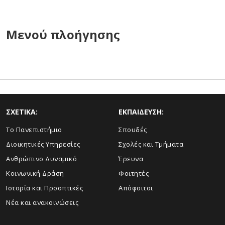
Μενού πλοήγησης
ΣΧΕΤΙΚΑ:
ΕΚΠΑΙΔΕΥΣΗ:
Το Πανεπιστήμιο
Σπουδές
Διοικητικές Υπηρεσίες
Σχολές και Τμήματα
Ανθρώπινο Δυναμικό
Έρευνα
Κοινωνική Δράση
Φοιτητές
Ιστορία και Προοπτικές
Απόφοιτοι
Νέα και ανακοινώσεις