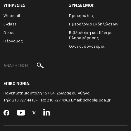
ΥΠΗΡΕΣΙΕΣ:
ΣΥΝΔΕΣΜΟΙ:
Webmail
Προκηρύξεις
E-class
Ημερολόγιο Εκδηλώσεων
Delos
Βιβλιοθήκη και Κέντρο
Πληροφόρησης
Πέργαμος
Όλοι οι σύνδεσμοι...
ΕΠΙΚΟΙΝΩΝΙΑ:
Πανεπιστημιούπολη 157 84, Ζωγράφου Αθήνα
Τηλ:
210 727 4418
- Fax:
210 727 4063
Email:
school@uoa.gr